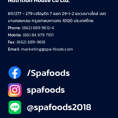
Nutrition House Co Ltd.
611/277 - 279 เจริญรัถ 7 แยก 29-1-2 แขวงบางโคล่ เขต
บางคอแหลม กรุงเทพมหานคร 10120 ประเทศไทย
Phone:
(662) 689 9612-4
Mobile:
(66) 84 679 7101
Fax:
(662) 689-9616
Email:
marketing@spa-foods.com