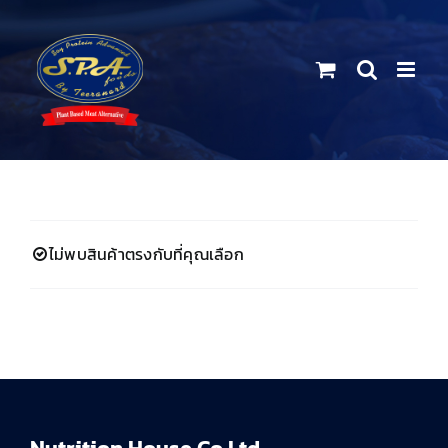
Skip
to
content
ไม่พบสินค้าตรงกับที่คุณเลือก