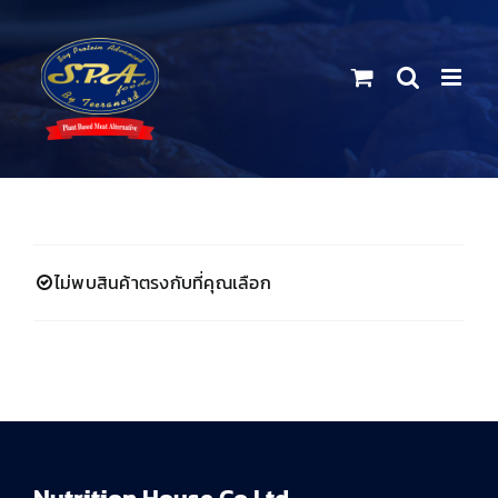
Skip
to
content
ไม่พบสินค้าตรงกับที่คุณเลือก