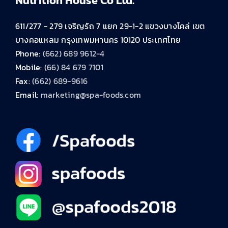
Nutrition House Co Ltd.
611/277 - 279 เจริญรัถ 7 แยก 29-1-2 แขวงบางโคล่ เขต
บางคอแหลม กรุงเทพมหานคร 10120 ประเทศไทย
Phone:
(662) 689 9612-4
Mobile:
(66) 84 679 7101
Fax:
(662) 689-9616
Email:
marketing@spa-foods.com