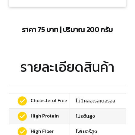
ราคา 75 บาท | ปริมาณ 200 กรัม
รายละเอียดสินค้า
Cholesterol Free
ไม่มีคลอเรสเตอรอล
High Protein
โปรตีนสูง
High Fiber
ไฟเบอร์สูง