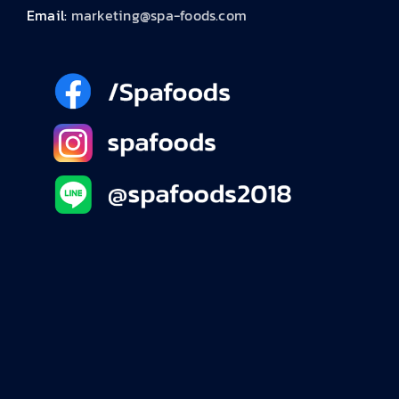
Email:
marketing@spa-foods.com