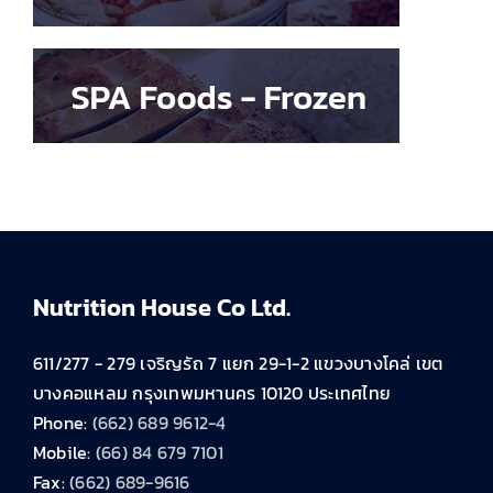
Nutrition House Co Ltd.
611/277 - 279 เจริญรัถ 7 แยก 29-1-2 แขวงบางโคล่ เขต
บางคอแหลม กรุงเทพมหานคร 10120 ประเทศไทย
Phone:
(662) 689 9612-4
Mobile:
(66) 84 679 7101
Fax:
(662) 689-9616