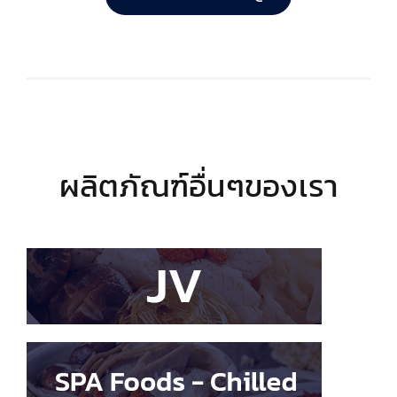
ผลิตภัณฑ์อื่นๆของเรา