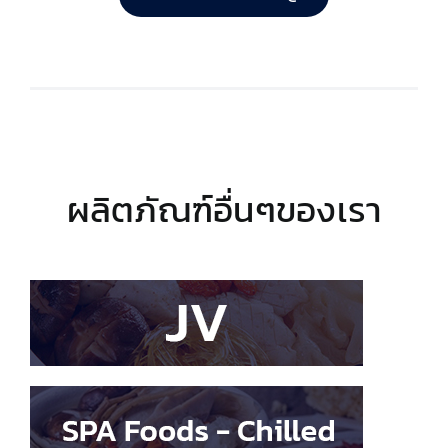
ผลิตภัณฑ์อื่นๆของเรา