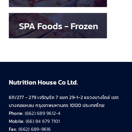
Nutrition House Co Ltd.
611/277 - 279 เจริญรัถ 7 แยก 29-1-2 แขวงบางโคล่ เขต
บางคอแหลม กรุงเทพมหานคร 10120 ประเทศไทย
Phone:
(662) 689 9612-4
Mobile:
(66) 84 679 7101
Fax:
(662) 689-9616