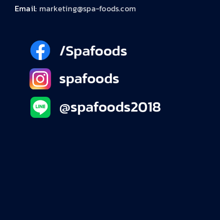
Email:
marketing@spa-foods.com