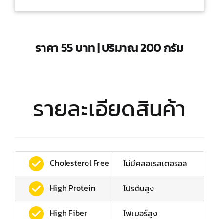
ราคา 55 บาท | ปริมาณ 200 กรัม
รายละเอียดสินค้า
Cholesterol Free
ไม่มีคลอเรสเตอรอล
High Protein
โปรตีนสูง
High Fiber
ไฟเบอร์สูง