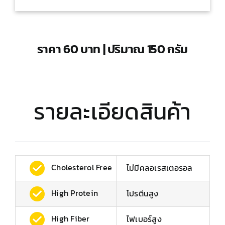
ราคา 60 บาท | ปริมาณ 150 กรัม
รายละเอียดสินค้า
Cholesterol Free
ไม่มีคลอเรสเตอรอล
High Protein
โปรตีนสูง
High Fiber
ไฟเบอร์สูง