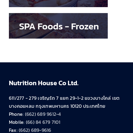
Nutrition House Co Ltd.
611/277 - 279 เจริญรัถ 7 แยก 29-1-2 แขวงบางโคล่ เขต
บางคอแหลม กรุงเทพมหานคร 10120 ประเทศไทย
Phone:
(662) 689 9612-4
Mobile:
(66) 84 679 7101
Fax:
(662) 689-9616