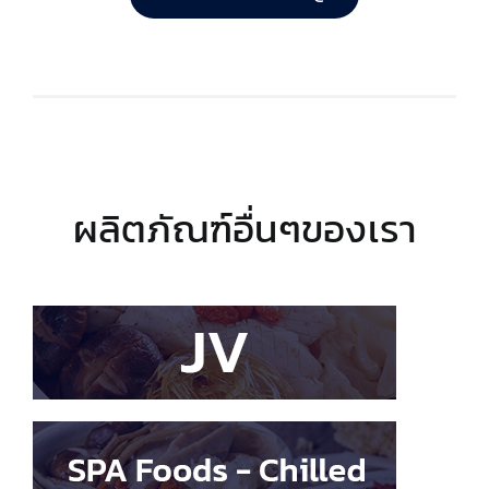
ผลิตภัณฑ์อื่นๆของเรา