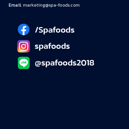
Email:
marketing@spa-foods.com