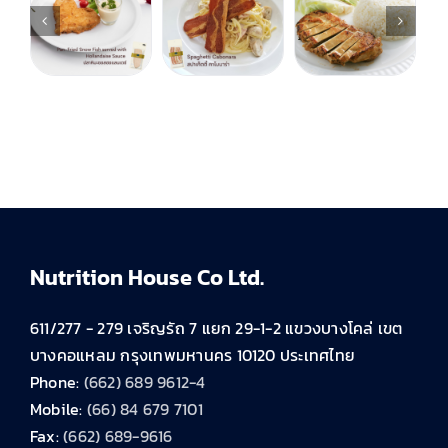
Nutrition House Co Ltd.
611/277 - 279 เจริญรัถ 7 แยก 29-1-2 แขวงบางโคล่ เขต
บางคอแหลม กรุงเทพมหานคร 10120 ประเทศไทย
Phone:
(662) 689 9612-4
Mobile:
(66) 84 679 7101
Fax:
(662) 689-9616