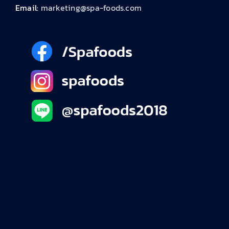
Email:
marketing@spa-foods.com