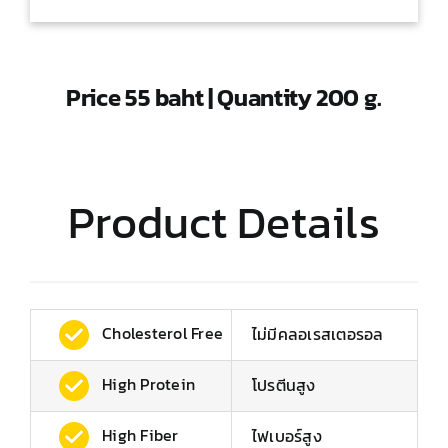
Price 55 baht | Quantity 200 g.
Product Details
Cholesterol Free
ไม่มีคลอเรสเตอรอล
High Protein
โปรตีนสูง
High Fiber
ไฟเบอร์สูง