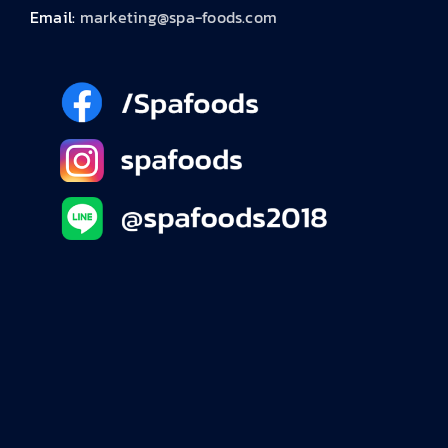
Email:
marketing@spa-foods.com