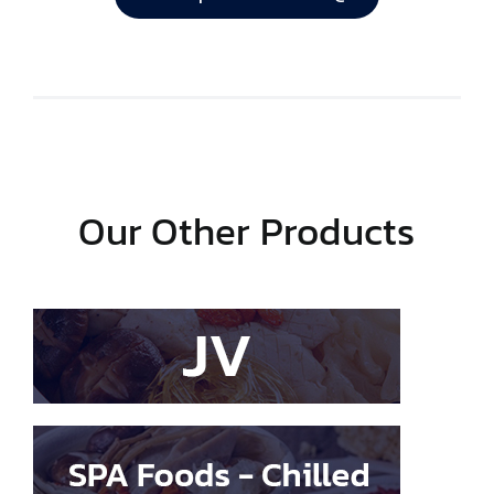
Our Other Products