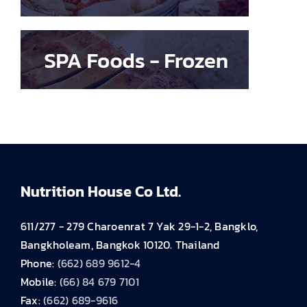
Nutrition House Co Ltd.
611/277 - 279 Charoenrat 7 Yak 29-1-2, Bangklo,
Bangkholeam, Bangkok 10120. Thailand
Phone:
(662) 689 9612-4
Mobile:
(66) 84 679 7101
Fax:
(662) 689-9616